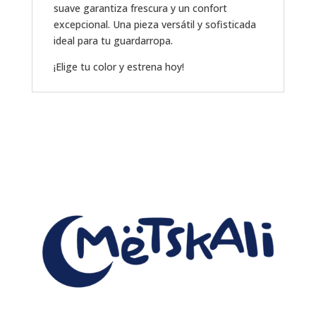
suave garantiza frescura y un confort
excepcional. Una pieza versátil y sofisticada
ideal para tu guardarropa.
¡Elige tu color y estrena hoy!