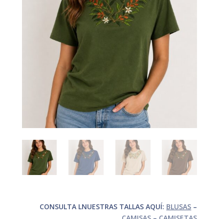
CONSULTA LNUESTRAS TALLAS AQUÍ:
BLUSAS
–
CAMISAS
–
CAMISETAS