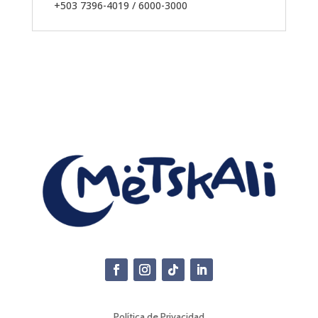
+503 7396-4019 / 6000-3000
Política de Privacidad