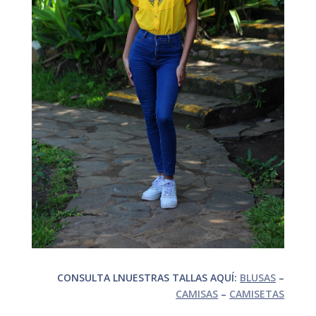
CONSULTA LNUESTRAS TALLAS AQUÍ:
BLUSAS
–
CAMISAS
–
CAMISETAS