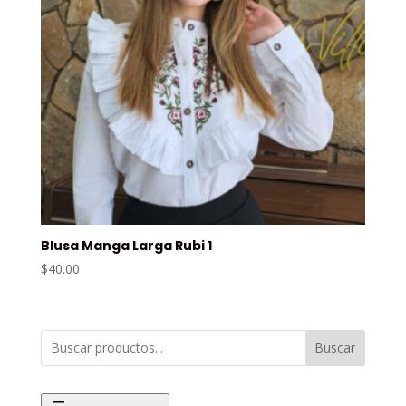
Blusa Manga Larga Rubi 1
$
40.00
Buscar