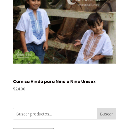
Camisa Hindú para Niño o Niña Unisex
$
24.00
Buscar