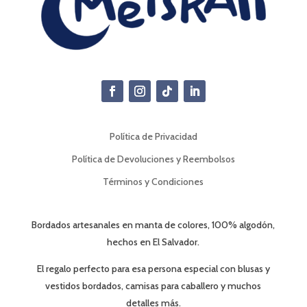
Política de Privacidad
Política de Devoluciones y Reembolsos
Términos y Condiciones
Bordados artesanales en manta de colores, 100% algodón,
hechos en El Salvador.
El regalo perfecto para esa persona especial con blusas y
vestidos bordados, camisas para caballero y muchos
detalles más.